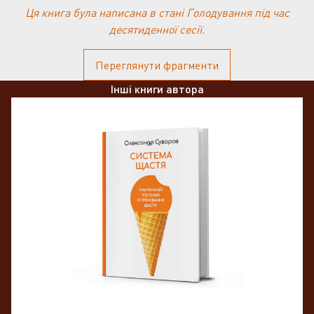
Ця книга була написана в стані Голодування під час
десятиденної сесії.
Переглянути фрагменти
Інші книги автора