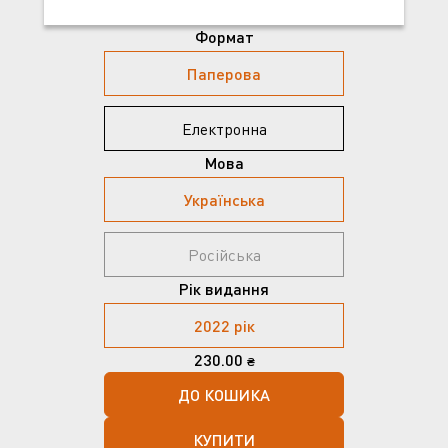
Формат
Паперова
Електронна
Мова
Українська
Російська
Рік видання
2022 рік
230.00
₴
ДО КОШИКА
КУПИТИ