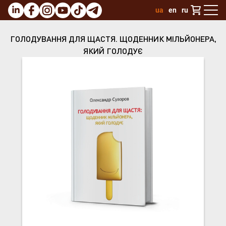
ua
en
ru
ГОЛОДУВАННЯ ДЛЯ ЩАСТЯ. ЩОДЕННИК МІЛЬЙОНЕРА,
ЯКИЙ ГОЛОДУЄ