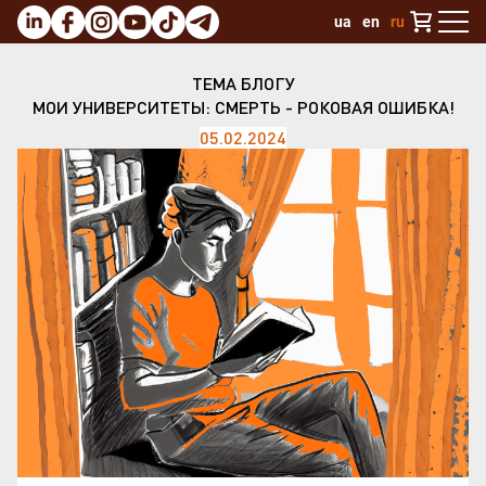
ua
en
ru
ТЕМА БЛОГУ
МОИ УНИВЕРСИТЕТЫ: СМЕРТЬ - РОКОВАЯ ОШИБКА!
05.02.2024