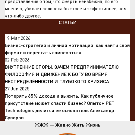
представление о том, что смерть неизбежна, по его
мнению, убивает человека быстрее и эффективнее, чем
что-либо другое.
СТАТЬИ
19 Mar 2026
Бизнес-стратегия и личная мотивация: как найти свой
формат и перестать сомневаться
02 Feb 2026
ВНУТРЕННИЕ ОПОРЫ. ЗАЧЕМ ПРЕДПРИНИМАТЕЛЮ
ФИЛОСОФИЯ И ДВИЖЕНИЕ К БОГУ ВО ВРЕМЯ
НЕОПРЕДЕЛЁННОСТИ И ГЛУБОКОГО КРИЗИСА
27 Jun 2025
Потерять 65% дохода и выжить. Как публичное
присутствие может спасти бизнес? Опытом PET
Technologies делится её основатель Александр
Суворов.
ЖЖЖ — Жадно Жить Жизнь