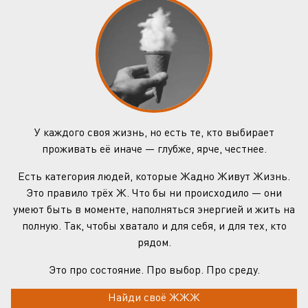
У каждого своя жизнь, но есть те, кто выбирает
проживать её иначе — глубже, ярче, честнее.
Есть категория людей, которые Жадно Живут Жизнь.
Это правило трёх Ж. Что бы ни происходило — они
умеют быть в моменте, наполняться энергией и жить на
полную. Так, чтобы хватало и для себя, и для тех, кто
рядом.
Это про состояние. Про выбор. Про среду.
Найди своё ЖЖЖ