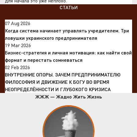
для начала это уже неплохо.
СТАТЬИ
07 Aug 2026
Когда система начинает управлять учредителем. Три
ловушки украинского предпринимателя
19 Mar 2026
Бизнес-стратегия и личная мотивация: как найти свой
формат и перестать сомневаться
02 Feb 2026
ВНУТРЕННИЕ ОПОРЫ. ЗАЧЕМ ПРЕДПРИНИМАТЕЛЮ
ФИЛОСОФИЯ И ДВИЖЕНИЕ К БОГУ ВО ВРЕМЯ
НЕОПРЕДЕЛЁННОСТИ И ГЛУБОКОГО КРИЗИСА
ЖЖЖ — Жадно Жить Жизнь