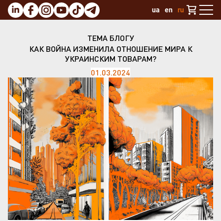
ua
en
ru
ТЕМА БЛОГУ
КАК ВОЙНА ИЗМЕНИЛА ОТНОШЕНИЕ МИРА К
УКРАИНСКИМ ТОВАРАМ?
01.03.2024