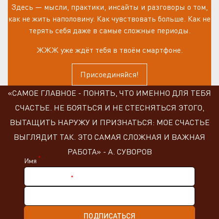
Здесь — мысли, практики, инсайты и разговоры о том,
как не жить наполовину. Как чувствовать больше. Как не
терять себя даже в самые сложные периоды.
ЖЖЖ уже ждёт тебя в твоём смартфоне.
Присоединяйся!
«САМОЕ ГЛАВНОЕ - ПОНЯТЬ, ЧТО ИМЕННО ДЛЯ ТЕБЯ
СЧАСТЬЕ. НЕ БОЯТЬСЯ И НЕ СТЕСНЯТЬСЯ ЭТОГО,
ВЫТАЩИТЬ НАРУЖУ И ПРИЗНАТЬСЯ: МОЕ СЧАСТЬЕ
ВЫГЛЯДИТ ТАК. ЭТО САМАЯ СЛОЖНАЯ И ВАЖНАЯ
РАБОТА» - А. СУВОРОВ
*
Имя
*
Ник в Telegram
ПОДПИСАТЬСЯ