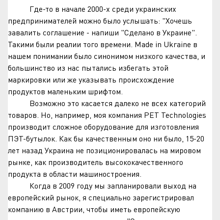
Где-то в начале 2000-х среди украинских
предпринимателей можно было услышать: "Хочешь
завалить соглашение - напиши "Сделано в Украине".
Такими были реалии того времени. Made in Ukraine в
нашем понимании было синонимом низкого качества, и
большинство из нас пытались избегать этой
маркировки или же указывать происхождение
продуктов маленьким шрифтом.
Возможно это касается далеко не всех категорий
товаров. Но, например, моя компания PET Technologies
производит сложное оборудование для изготовления
ПЭТ-бутылок. Как бы качественным оно ни было, 15-20
лет назад Украина не позиционировалась на мировом
рынке, как производитель высококачественного
продукта в области машиностроения.
Когда в 2009 году мы запланировали выход на
европейский рынок, я специально зарегистрировал
компанию в Австрии, чтобы иметь европейскую