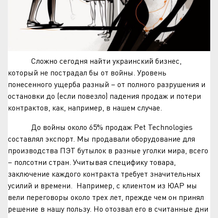
Сложно сегодня найти украинский бизнес,
который не пострадал бы от войны. Уровень
понесенного ущерба разный – от полного разрушения и
остановки до (если повезло) падения продаж и потери
контрактов, как, например, в нашем случае.
До войны около 65% продаж Pet Technologies
составлял экспорт. Мы продавали оборудование для
производства ПЭТ бутылок в разные уголки мира, всего
– полсотни стран. Учитывая специфику товара,
заключение каждого контракта требует значительных
усилий и времени. Например, с клиентом из ЮАР мы
вели переговоры около трех лет, прежде чем он принял
решение в нашу пользу. Но отозвал его в считанные дни