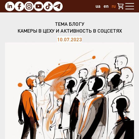
ua
en
ru
ТЕМА БЛОГУ
КАМЕРЫ В ЦЕХУ И АКТИВНОСТЬ В СОЦСЕТЯХ
10.07.2023