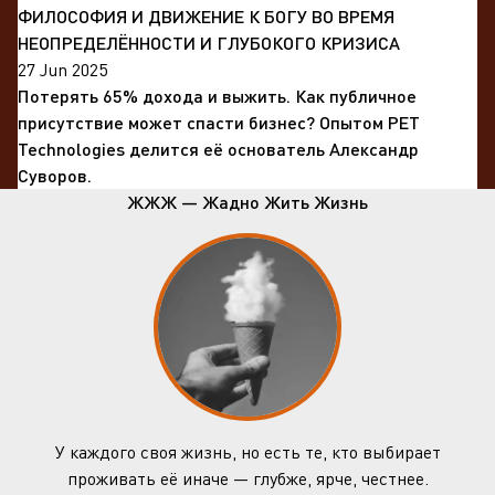
ФИЛОСОФИЯ И ДВИЖЕНИЕ К БОГУ ВО ВРЕМЯ
НЕОПРЕДЕЛЁННОСТИ И ГЛУБОКОГО КРИЗИСА
27 Jun 2025
Потерять 65% дохода и выжить. Как публичное
присутствие может спасти бизнес? Опытом PET
Technologies делится её основатель Александр
Суворов.
ЖЖЖ — Жадно Жить Жизнь
У каждого своя жизнь, но есть те, кто выбирает
проживать её иначе — глубже, ярче, честнее.