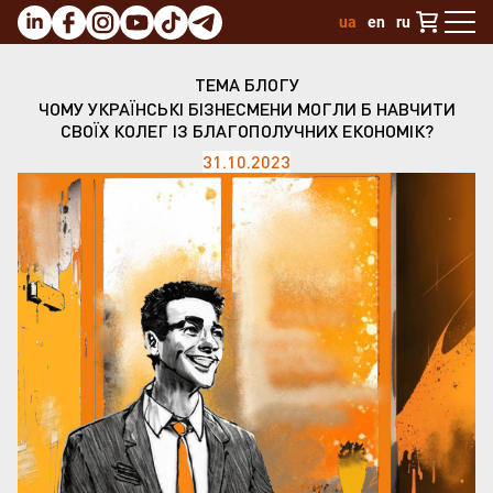
ua
en
ru
ТЕМА БЛОГУ
ЧОМУ УКРАЇНСЬКІ БІЗНЕСМЕНИ МОГЛИ Б НАВЧИТИ
СВОЇХ КОЛЕГ ІЗ БЛАГОПОЛУЧНИХ ЕКОНОМІК?
31.10.2023