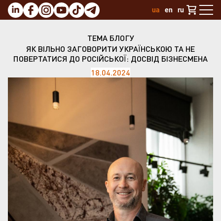
ua
en
ru
ТЕМА БЛОГУ
ЯК ВІЛЬНО ЗАГОВОРИТИ УКРАЇНСЬКОЮ ТА НЕ
ПОВЕРТАТИСЯ ДО РОСІЙСЬКОЇ: ДОСВІД БІЗНЕСМЕНА
18.04.2024