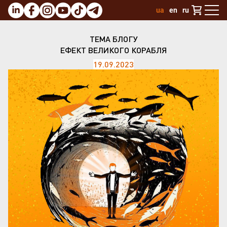
ua
en
ru
ТЕМА БЛОГУ
ЕФЕКТ ВЕЛИКОГО КОРАБЛЯ
19.09.2023