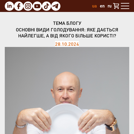
ua
en
ru
ТЕМА БЛОГУ
ОСНОВНІ ВИДИ ГОЛОДУВАННЯ: ЯКЕ ДАЄТЬСЯ
НАЙЛЕГШЕ, А ВІД ЯКОГО БІЛЬШЕ КОРИСТІ?
28.10.2024