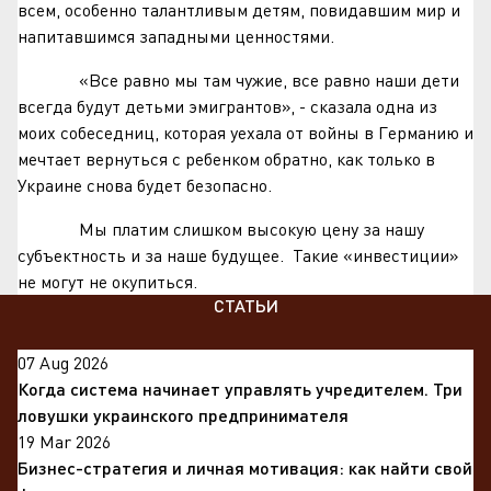
всем, особенно талантливым детям, повидавшим мир и
напитавшимся западными ценностями.
«Все равно мы там чужие, все равно наши дети
всегда будут детьми эмигрантов», - сказала одна из
моих собеседниц, которая уехала от войны в Германию и
мечтает вернуться с ребенком обратно, как только в
Украине снова будет безопасно.
Мы платим слишком высокую цену за нашу
субъектность и за наше будущее. Такие «инвестиции»
не могут не окупиться.
СТАТЬИ
07 Aug 2026
Когда система начинает управлять учредителем. Три
ловушки украинского предпринимателя
19 Mar 2026
Бизнес-стратегия и личная мотивация: как найти свой