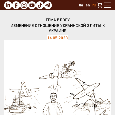
ua
en
ru
ТЕМА БЛОГУ
ИЗМЕНЕНИЕ ОТНОШЕНИЯ УКРАИНСКОЙ ЭЛИТЫ К
УКРАИНЕ
14.05.2023