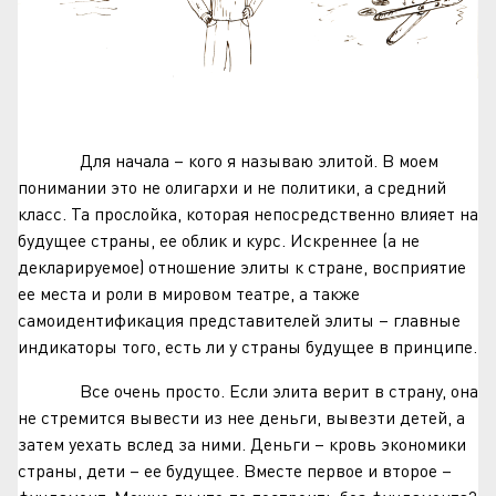
Для начала – кого я называю элитой. В моем
понимании это не олигархи и не политики, а средний
класс. Та прослойка, которая непосредственно влияет на
будущее страны, ее облик и курс. Искреннее (а не
декларируемое) отношение элиты к стране, восприятие
ее места и роли в мировом театре, а также
самоидентификация представителей элиты – главные
индикаторы того, есть ли у страны будущее в принципе.
Все очень просто. Если элита верит в страну, она
не стремится вывести из нее деньги, вывезти детей, а
затем уехать вслед за ними. Деньги – кровь экономики
страны, дети – ее будущее. Вместе первое и второе –