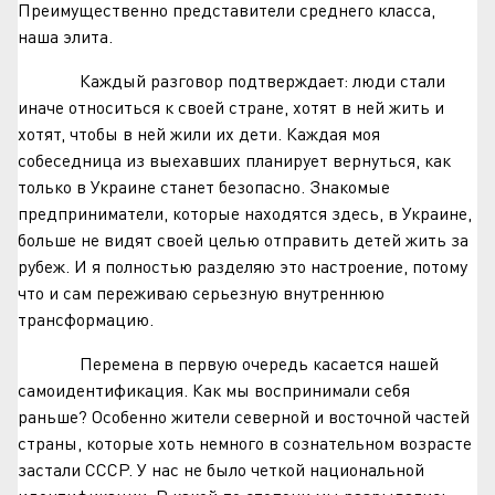
Преимущественно представители среднего класса,
наша элита.
Каждый разговор подтверждает: люди стали
иначе относиться к своей стране, хотят в ней жить и
хотят, чтобы в ней жили их дети. Каждая моя
собеседница из выехавших планирует вернуться, как
только в Украине станет безопасно. Знакомые
предприниматели, которые находятся здесь, в Украине,
больше не видят своей целью отправить детей жить за
рубеж. И я полностью разделяю это настроение, потому
что и сам переживаю серьезную внутреннюю
трансформацию.
Перемена в первую очередь касается нашей
самоидентификация. Как мы воспринимали себя
раньше? Особенно жители северной и восточной частей
страны, которые хоть немного в сознательном возрасте
застали СССР. У нас не было четкой национальной