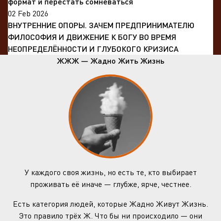
формат и перестать сомневаться
02 Feb 2026
ВНУТРЕННИЕ ОПОРЫ. ЗАЧЕМ ПРЕДПРИНИМАТЕЛЮ
ФИЛОСОФИЯ И ДВИЖЕНИЕ К БОГУ ВО ВРЕМЯ
НЕОПРЕДЕЛЁННОСТИ И ГЛУБОКОГО КРИЗИСА
ЖЖЖ — Жадно Жить Жизнь
У каждого своя жизнь, но есть те, кто выбирает
проживать её иначе — глубже, ярче, честнее.
Есть категория людей, которые Жадно Живут Жизнь.
Это правило трёх Ж. Что бы ни происходило — они